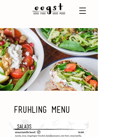
Fruhling menu