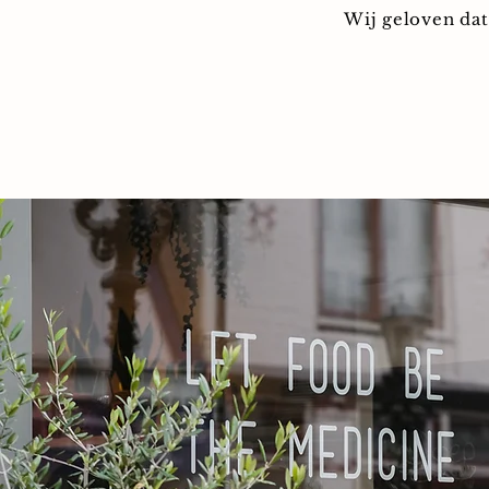
Wij geloven dat